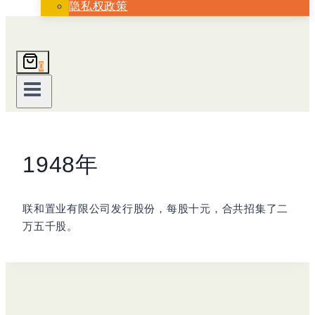
隐私权政策
0
1948年
联和置业有限公司发行股份，每股十元，合共招集了二
万五千股。