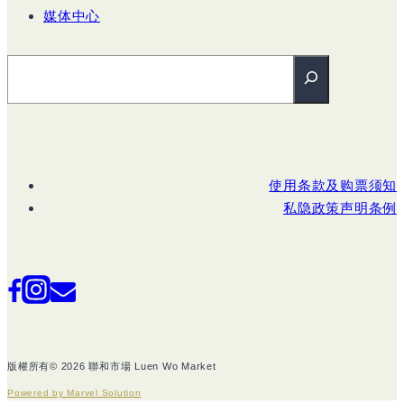
媒体中心
搜尋
使用条款及购票须知
私隐政策声明条例
版權所有© 2026 聯和市場 Luen Wo Market
Powered by Marvel Solution