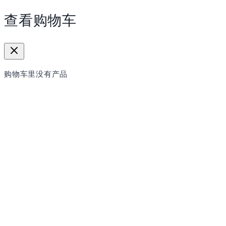
查看购物车
购物车里没有产品