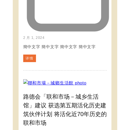
2 月 1, 2024
簡中文字 簡中文字 簡中文字 簡中文字
详情
路德会「联和市场－城乡生活
馆」建议 获选第五期活化历史建
筑伙伴计划 将活化近70年历史的
联和市场