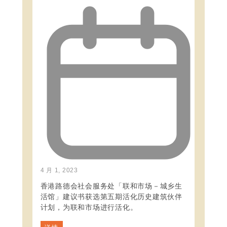
4 月 1, 2023
香港路德会社会服务处「联和市场－城乡生
活馆」建议书获选第五期活化历史建筑伙伴
计划，为联和市场进行活化。