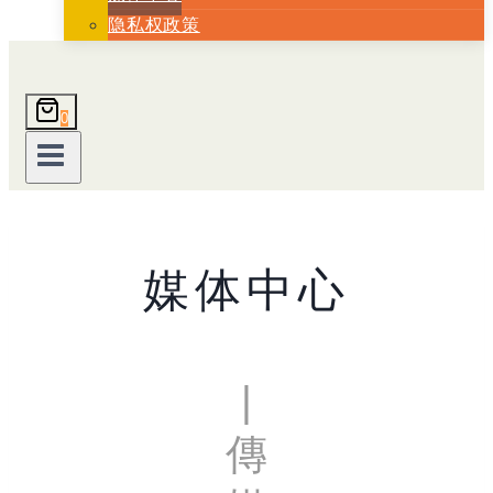
隐私权政策
0
媒体中心
|
傳