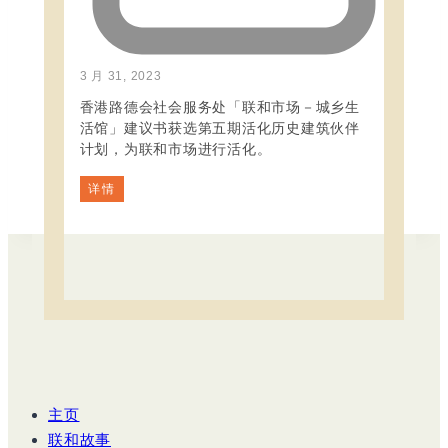
3 月 31, 2023
香港路德会社会服务处「联和市场－城乡生
活馆」建议书获选第五期活化历史建筑伙伴
计划，为联和市场进行活化。
详情
主页
联和故事