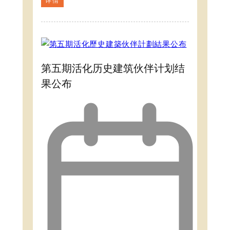
详情
第五期活化历史建筑伙伴计划结
果公布