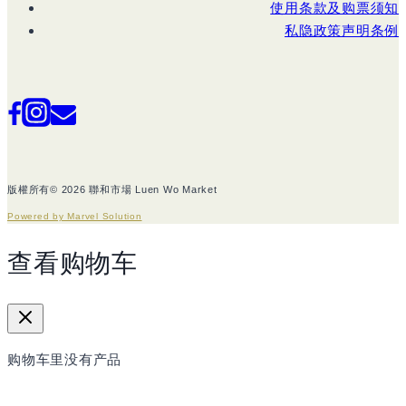
使用条款及购票须知
私隐政策声明条例
版權所有© 2026 聯和市場 Luen Wo Market
Powered by Marvel Solution
查看购物车
购物车里没有产品