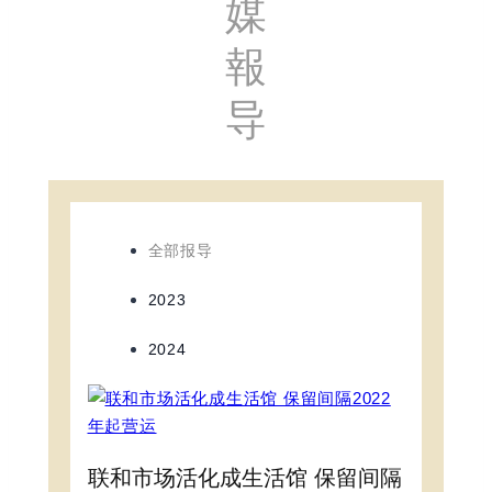
媒
報
导
全部报导
2023
2024
联和市场活化成生活馆 保留间隔