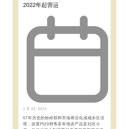
2022年起营运
2 月 23, 2024
67年历史的粉岭联和市场将活化成城乡生活
馆，设置约20档售卖本地农产品及社区小