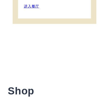
进入餐厅
Shop