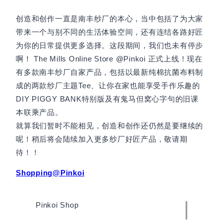
创造和创作一直是南丰纱厂的本心，当中包括了为大家
带来一个与别不同的生活体验空间，还有连结各路好匠
为你的日常提供更多选择。这段期间，我们也未有停步
啊！ The Mills Online Store @Pinkoi 正式上线！现在
有多款南丰纱厂自家产品，包括以最新纯棉抗菌布料制
成的两款纱厂主题Tee、让你在家也能享受手作乐趣的
DIY PIGGY BANK特别版及有鬼马但窝心字句的旧课
本联乘产品。
就算我们暂时不能相见，创造和创作还仍然是要继续的
呢！稍后将会陆续加入更多纱厂好匠产品，敬请期
待！！
Shopping@Pinkoi
|
Pinkoi Shop