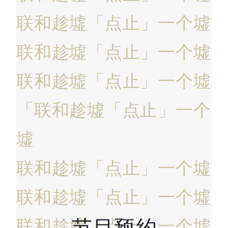
联和趁墟
「点止」一个墟
联和趁墟
「点止」一个墟
联和趁墟
「点止」一个墟
「联和趁墟
「点止」一个
墟
联和趁墟
「点止」一个墟
联和趁墟
「点止」一个墟
联和趁墟
「点止」一个墟
节目预约