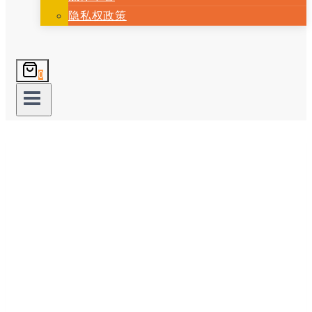
隐私权政策
0