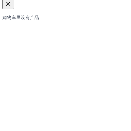
购物车里没有产品