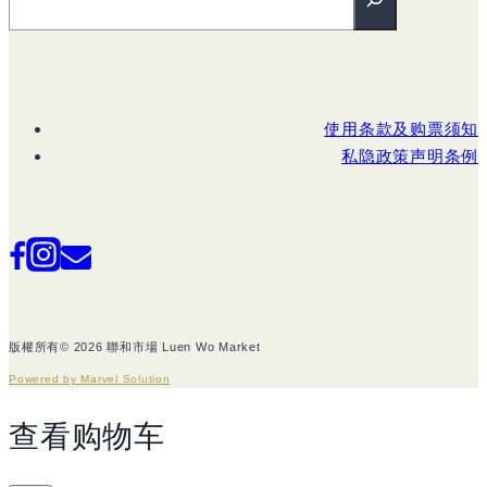
使用条款及购票须知
私隐政策声明条例
版權所有© 2026 聯和市場 Luen Wo Market
Powered by Marvel Solution
查看购物车