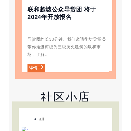
联和趁墟公众导赏团 将于
2024年开放报名
导赏团约长30分钟。我们邀请街坊导赏员
带你走进评级为三级历史建筑的联和市
场，了解…
详情
社区小店
all