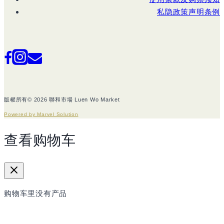
私隐政策声明条例
版權所有© 2026 聯和市場 Luen Wo Market
Powered by Marvel Solution
查看购物车
购物车里没有产品