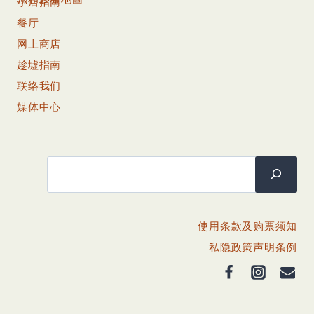
小店指南
餐厅
网上商店
趁墟指南
联络我们
媒体中心
搜尋
使用条款及购票须知
私隐政策声明条例