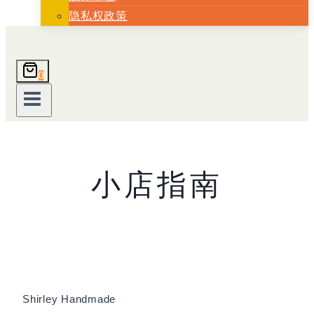
隐私权政策
0
小店指南
Shirley
Handmade