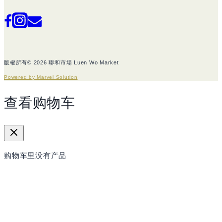
版權所有© 2026 聯和市場 Luen Wo Market
Powered by Marvel Solution
查看购物车
购物车里没有产品