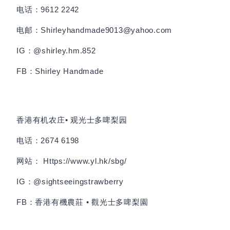
电话：9612 2242
电邮：Shirleyhandmade9013@yahoo.com
IG：@shirley.hm.852
FB：Shirley Handmade
香港有机农庄• 观光士多啤梨园
电话：2674 6198
网站： Https://www.yl.hk/sbg/
IG：@sightseeingstrawberry
FB：香港有機農莊 • 觀光士多啤梨園