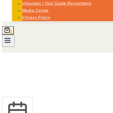
Volunteer / Tour Guide Recruitment
Media Centre
Privacy Policy
0