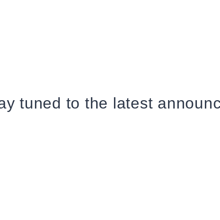
ay tuned to the latest announ