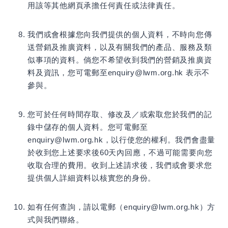
用該等其他網頁承擔任何責任或法律責任。
我們或會根據您向我們提供的個人資料，不時向您傳
送營銷及推廣資料，以及有關我們的產品、服務及類
似事項的資料。倘您不希望收到我們的營銷及推廣資
料及資訊，您可電郵至enquiry@lwm.org.hk 表示不
參與。
您可於任何時間存取、修改及／或索取您於我們的記
錄中儲存的個人資料。您可電郵至
enquiry@lwm.org.hk，以行使您的權利。我們會盡量
於收到您上述要求後60天內回應，不過可能需要向您
收取合理的費用。收到上述請求後，我們或會要求您
提供個人詳細資料以核實您的身份。
如有任何查詢，請以電郵（enquiry@lwm.org.hk）方
式與我們聯絡。