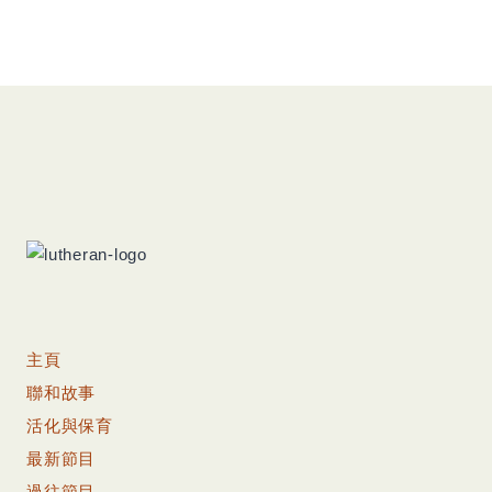
主頁
聯和故事
活化與保育
最新節目
過往節目