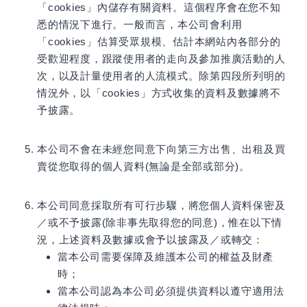
「cookies」內儲存有關資料。這個程序會在您不知
悉的情況下進行。一般而言，本公司會利用
「cookies」估算受眾規模、估計本網站內各部分的
受歡迎程度，跟蹤使用者的走向及參加推廣活動的人
次，以及計量使用者的人流模式。除第四段所列明的
情況外，以「cookies」方式收集的資料及數據將不
予披露。
本公司不會在未經您同意下向第三方出售、出租及買
賣從您取得的個人資料(無論是全部或部分)。
本公司同意採取所有可行步驟，將您個人資料保密及
／或不予披露(除非事先取得您的同意)，惟在以下情
況，上述資料及數據或會予以披露及／或轉交：
當本公司需要保障及維護本公司的權益及財產
時；
當本公司認為本公司必須提供資料以遵守適用法