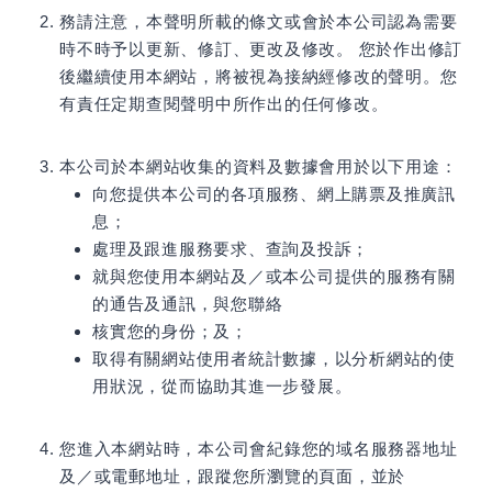
務請注意，本聲明所載的條文或會於本公司認為需要
時不時予以更新、修訂、更改及修改。 您於作出修訂
後繼續使用本網站，將被視為接納經修改的聲明。您
有責任定期查閱聲明中所作出的任何修改。
本公司於本網站收集的資料及數據會用於以下用途：
向您提供本公司的各項服務、網上購票及推廣訊
息；
處理及跟進服務要求、查詢及投訴；
就與您使用本網站及／或本公司提供的服務有關
的通告及通訊，與您聯絡
核實您的身份；及；
取得有關網站使用者統計數據，以分析網站的使
用狀況，從而協助其進一步發展。
您進入本網站時，本公司會紀錄您的域名服務器地址
及／或電郵地址，跟蹤您所瀏覽的頁面，並於