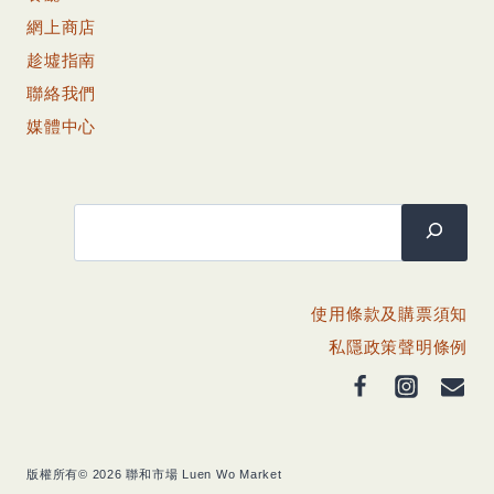
網上商店
趁墟指南
聯絡我們
媒體中心
搜尋
使用條款及購票須知
私隱政策聲明條例
版權所有© 2026 聯和市場 Luen Wo Market