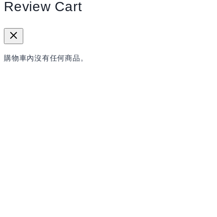
Review Cart
購物車內沒有任何商品。