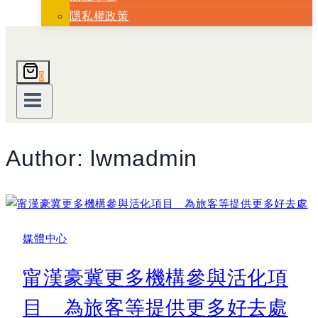
隱私權政策
0
Author: lwmadmin
媒體中心
甯漢豪冀更多機構參與活化項
目 為旅客等提供更多好去處