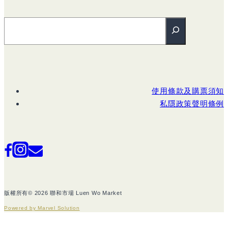
搜尋
使用條款及購票須知
私隱政策聲明條例
版權所有© 2026 聯和市場 Luen Wo Market
Powered by Marvel Solution