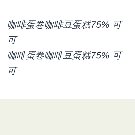
咖啡
蛋卷
咖啡豆
蛋糕
75% 可
可
咖啡
蛋卷
咖啡豆
蛋糕
75% 可
可