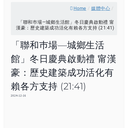
Home
/
媒體中心
/
「聯和巿場—城鄉生活館」冬日慶典啟動禮 甯
漢豪：歷史建築成功活化有賴各方支持 (21:41)
「聯和巿場—城鄉生活
館」冬日慶典啟動禮 甯漢
豪：歷史建築成功活化有
賴各方支持 (21:41)
2024-12-16